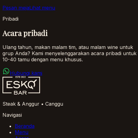
Pesan meja
Lihat menu
Pribadi
Acara pribadi
Ulang tahun, makan malam tim, atau malam wine untuk
grup Anda? Kami menyelenggarakan acara pribadi untuk
10-40 tamu dengan menu khusus.
Hubungi kami
Steak & Anggur • Canggu
Navigasi
Beranda
Menu