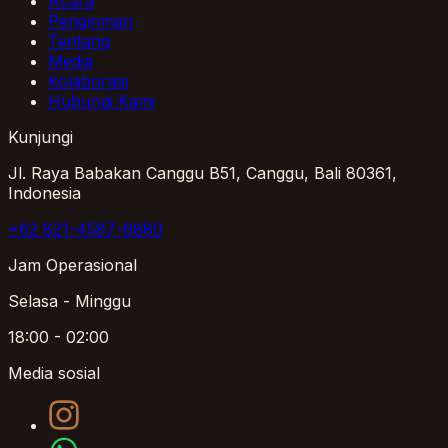
Acara
Pengiriman
Tentang
Media
Kolaborasi
Hubungi Kami
Kunjungi
Jl. Raya Babakan Canggu B51, Canggu, Bali 80361,
Indonesia
+62 821-4587-6880
Jam Operasional
Selasa - Minggu
18:00 - 02:00
Media sosial