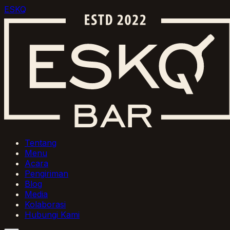
ESKQ
Tentang
Menu
Acara
Pengiriman
Blog
Media
Kolaborasi
Hubungi Kami